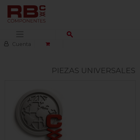
Menú
Cuenta
PIEZAS UNIVERSALES