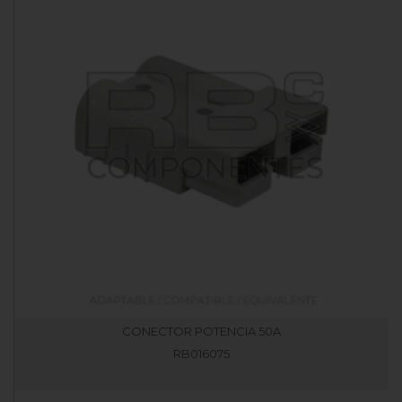
CONECTOR POTENCIA 50A
RB016075