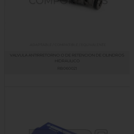
VALVULA ANTIRRETORNO O DE RETENCION DE CILINDROS
HIDRAULICO
RB060021