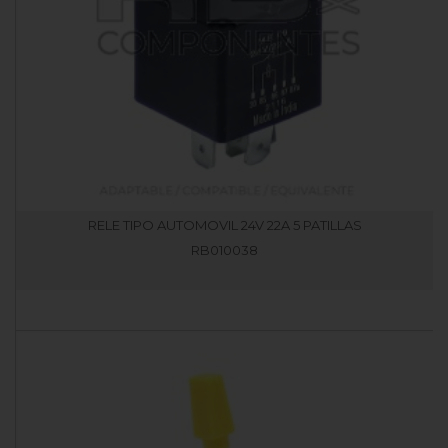
RELE TIPO AUTOMOVIL 24V 22A 5 PATILLAS
RB010038