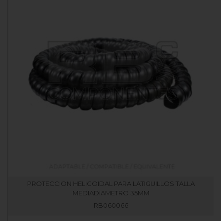
PROTECCION HELICOIDAL PARA LATIGUILLOS TALLA
MEDIADIAMETRO 35MM
RB060066