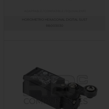
HOROMETRO HEXAGONAL DIGITAL SUST
RB003030