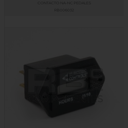
CONTACTO NA-NC PEDALES
RB006032