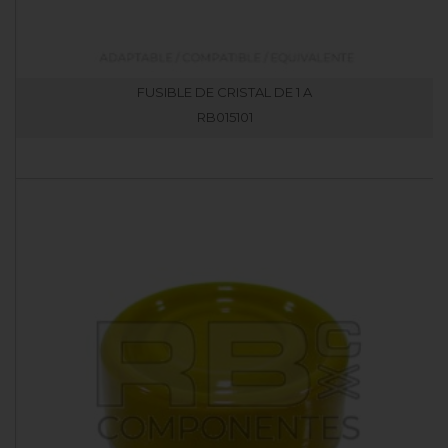
FUSIBLE DE CRISTAL DE 1 A
RB015101