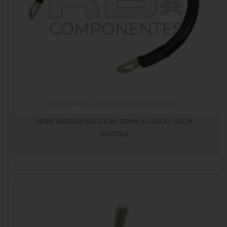
SERIE BATERIA SECCION: 35MM X LARGO: 32CM
RB017101