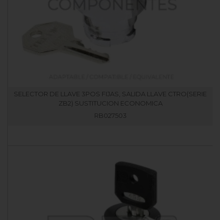
SELECTOR DE LLAVE 3POS FIJAS, SALIDA LLAVE CTRO(SERIE
ZB2) SUSTITUCION ECONOMICA
RB027503