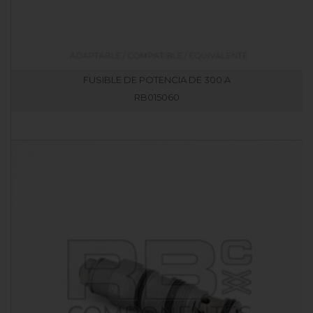
FUSIBLE DE POTENCIA DE 300 A
RB015060