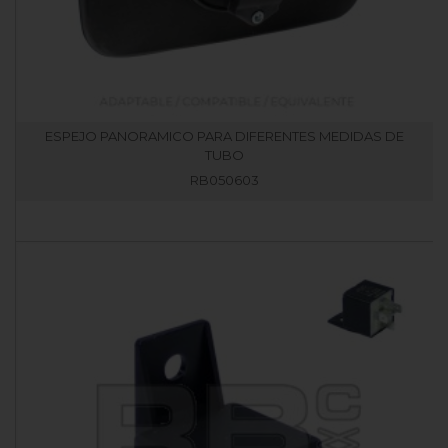
ESPEJO PANORAMICO PARA DIFERENTES MEDIDAS DE
TUBO
RB050603