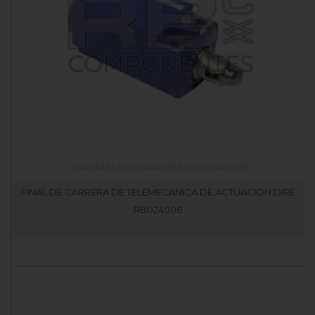
FINAL DE CARRERA DE TELEMECANICA DE ACTUACION DIRE
RB024006