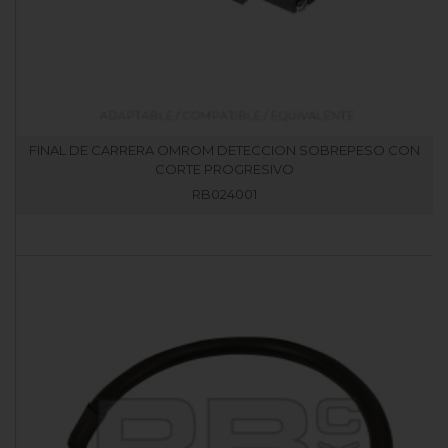
FINAL DE CARRERA OMROM DETECCION SOBREPESO CON
CORTE PROGRESIVO
RB024001