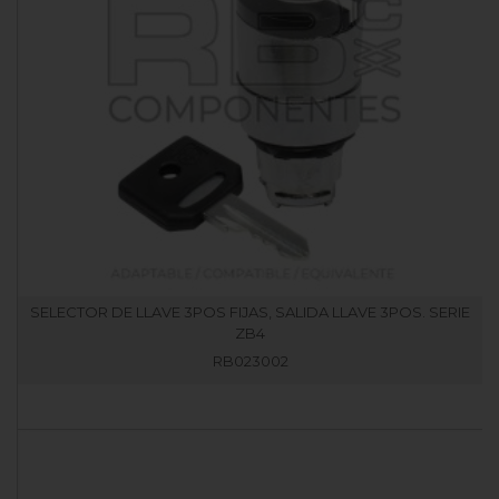
SELECTOR DE LLAVE 3POS FIJAS, SALIDA LLAVE 3POS. SERIE
ZB4
RB023002