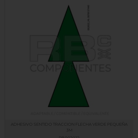
ADHESIVO SENTIDO TRACCION FLECHA VERDE PEQUEÑA
3M
RB002022