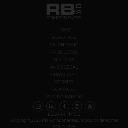
HOME
NOSOTROS
CALENDARIO
PRODUCTOS
NOTICIAS
AVISO LEGAL
PRIVACIDAD
COOKIES
CONTACTO
PEDIDO RÁPIDO
ES
EN
FR
IT
PT
DE
Copyright 2025 RB Componentes. Todos los derechos
reservados