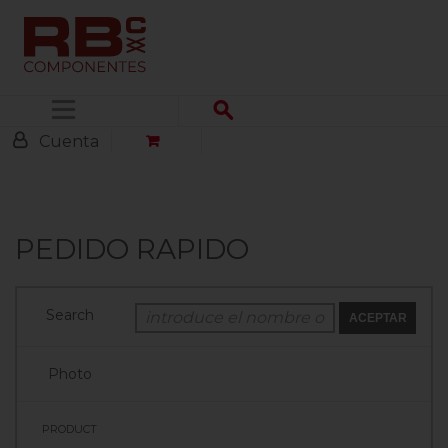
Menú
Cuenta
PEDIDO RAPIDO
ACEPTAR