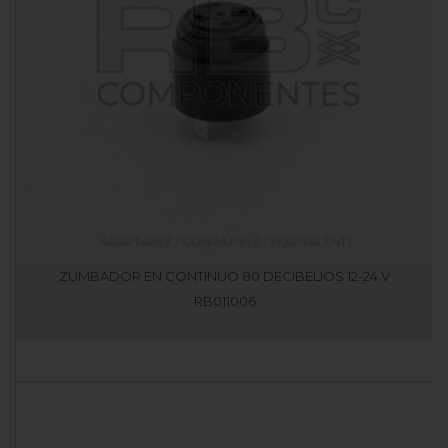
ZUMBADOR EN CONTINUO 80 DECIBELIOS 12-24 V
RB011006