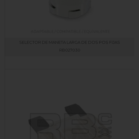
SELECTOR DE MANETA LARGA DE DOS POS FIJAS
RB027030