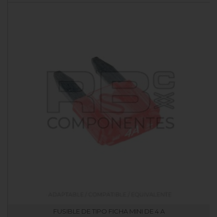
FUSIBLE DE TIPO FICHA MINI DE 4 A