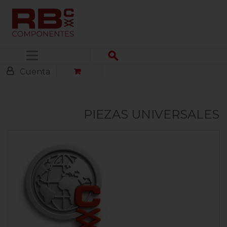
Menú
Cuenta
PIEZAS UNIVERSALES