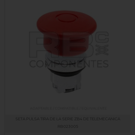
SETA PULSA TIRA DE LA SERIE ZB4 DE TELEMECANICA
RB023005