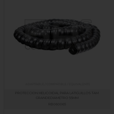
PROTECCION HELICOIDAL PARA LATIGUILLOS TAM.
GRANDEDIAMETRO 55MM
RB060065