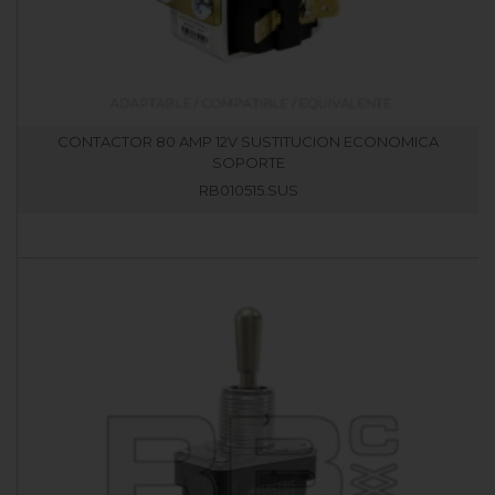
CONTACTOR 80 AMP 12V SUSTITUCION ECONOMICA
SOPORTE
RB010515.SUS