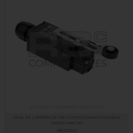
FINAL DE CARRERA DE TEE CON ROLDANA EXTENSIBLE
VARIAS MARCAS
RB024505