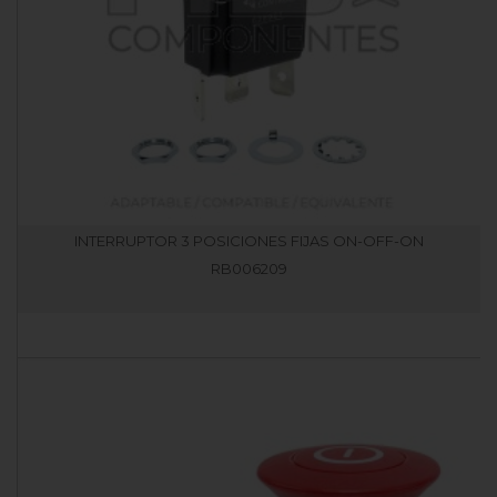
INTERRUPTOR 3 POSICIONES FIJAS ON-OFF-ON
RB006209