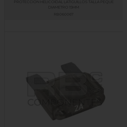
PROTECCION HELICOIDAL LATIGUILLOS TALLA PEQUE
DIAMETRO 15MM
RB060067