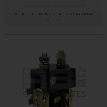
INDICADOR HEXAGONAL ESTADO CARGA BATERÍAS
RB003021