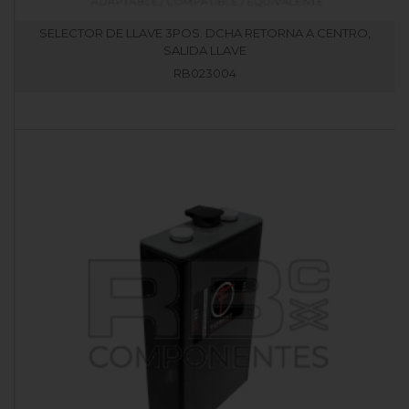
SELECTOR DE LLAVE 3POS. DCHA RETORNA A CENTRO,
SALIDA LLAVE
RB023004