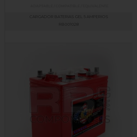
CARGADOR BATERIAS GEL 5 AMPERIOS
RB001028