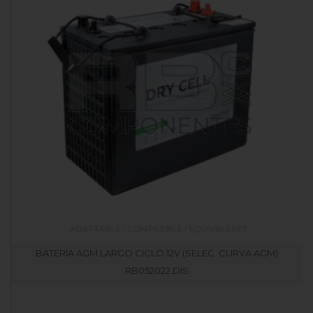
BATERIA AGM LARGO CICLO 12V (SELEC. CURVA AGM)
RB052022.DIS