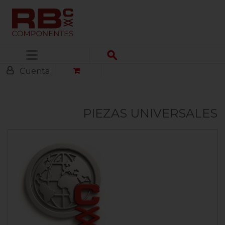
Menú
Cuenta
PIEZAS UNIVERSALES