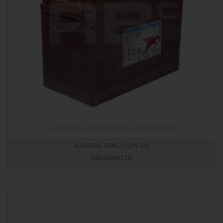
BATERIA TRACCION 12V
RB052010.TR