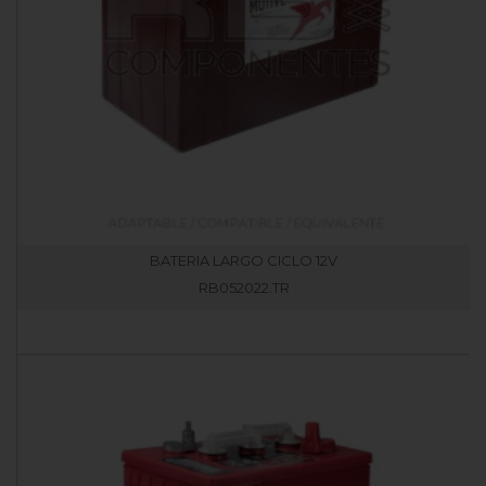
BATERIA LARGO CICLO 12V
RB052022.TR