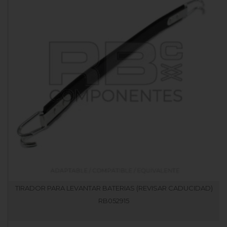
TIRADOR PARA LEVANTAR BATERIAS (REVISAR CADUCIDAD)
RB052915