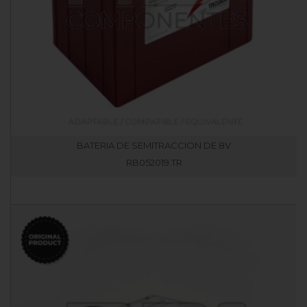
BATERIA DE SEMITRACCION DE 8V
RB052019.TR