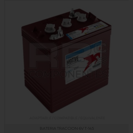
BATERIA TRACCION 6V T-145