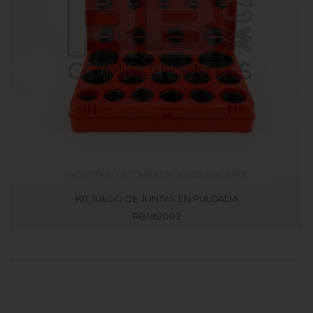
KIT JUEGO DE JUNTAS EN PULGADA
RB062003