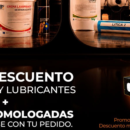
cubrieron nuestro trabajo desde dentro.