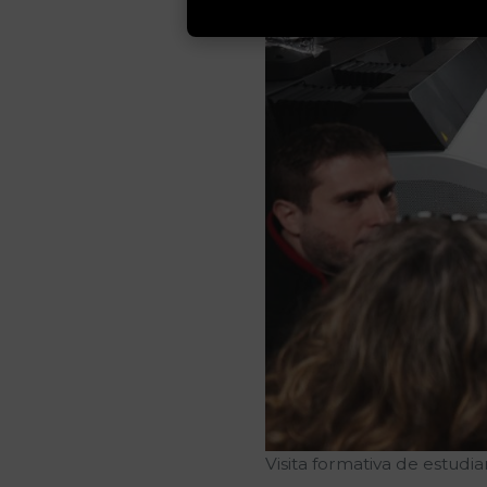
Visita formativa de estud