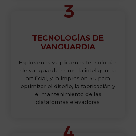
TECNOLOGÍAS DE
VANGUARDIA
Exploramos y aplicamos tecnologías
de vanguardia como la inteligencia
artificial, y la impresión 3D para
optimizar el diseño, la fabricación y
el mantenimiento de las
plataformas elevadoras.