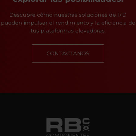
Descubre cómo nuestras soluciones de I+D
pueden impulsar el rendimiento y la eficiencia de
tus plataformas elevadoras.
CONTÁCTANOS