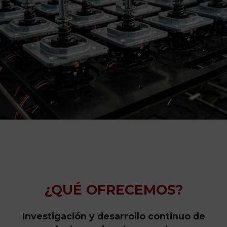
¿QUÉ OFRECEMOS?
Investigación y desarrollo continuo de