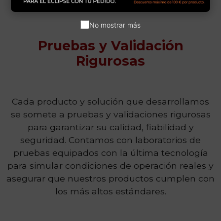
No mostrar más
Pruebas y Validación
Rigurosas
Cada producto y solución que desarrollamos
se somete a pruebas y validaciones rigurosas
para garantizar su calidad, fiabilidad y
seguridad. Contamos con laboratorios de
pruebas equipados con la última tecnología
para simular condiciones de operación reales y
asegurar que nuestros productos cumplen con
los más altos estándares.