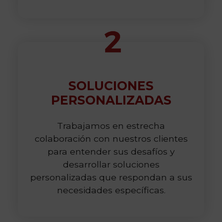
SOLUCIONES
PERSONALIZADAS
Trabajamos en estrecha
colaboración con nuestros clientes
para entender sus desafíos y
desarrollar soluciones
personalizadas que respondan a sus
necesidades específicas.