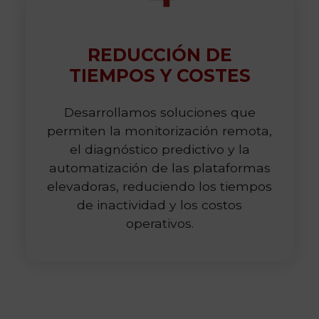
REDUCCIÓN DE
TIEMPOS Y COSTES
Desarrollamos soluciones que
permiten la monitorización remota,
el diagnóstico predictivo y la
automatización de las plataformas
elevadoras, reduciendo los tiempos
de inactividad y los costos
operativos.