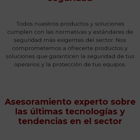
Todos nuestros productos y soluciones
cumplen con las normativas y estándares de
seguridad más exigentes del sector. Nos
comprometemos a ofrecerte productos y
soluciones que garanticen la seguridad de tus
operarios y la protección de tus equipos.
Asesoramiento experto sobre
las últimas tecnologías y
tendencias en el sector