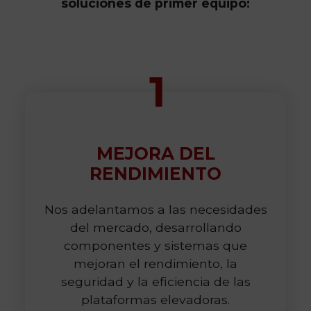
soluciones de primer equipo:
MEJORA DEL
RENDIMIENTO
Nos adelantamos a las necesidades
del mercado, desarrollando
componentes y sistemas que
mejoran el rendimiento, la
seguridad y la eficiencia de las
plataformas elevadoras.