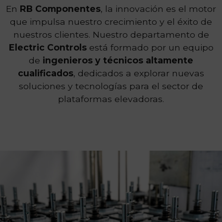
En
RB Componentes
, la innovación es el motor
que impulsa nuestro crecimiento y el éxito de
nuestros clientes. Nuestro departamento de
Electric Controls
está formado por un equipo
de
ingenieros y técnicos altamente
cualificados
, dedicados a explorar nuevas
soluciones y tecnologías para el sector de
plataformas elevadoras.