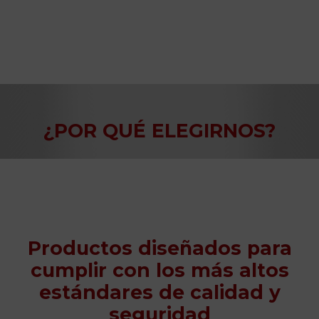
¿POR QUÉ ELEGIRNOS?
Productos diseñados para
cumplir con los más altos
estándares de calidad y
seguridad