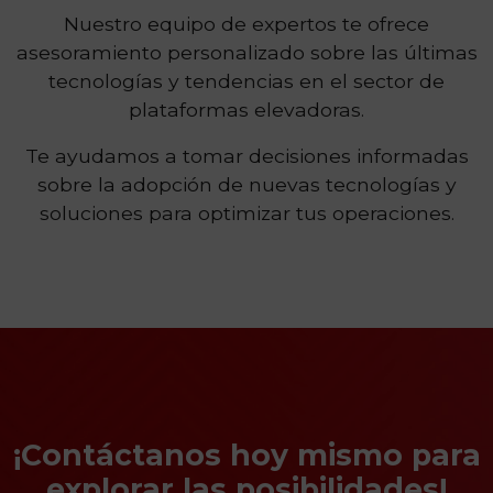
Nuestro equipo de expertos te ofrece
asesoramiento personalizado sobre las últimas
tecnologías y tendencias en el sector de
plataformas elevadoras.
Te ayudamos a tomar decisiones informadas
sobre la adopción de nuevas tecnologías y
soluciones para optimizar tus operaciones.
¡Contáctanos hoy mismo para
explorar las posibilidades!