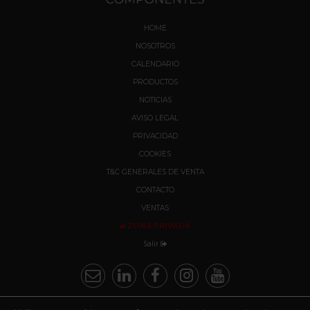
HOME
NOSOTROS
CALENDARIO
PRODUCTOS
NOTICIAS
AVISO LEGAL
PRIVACIDAD
COOKIES
T&C GENERALES DE VENTA
CONTACTO
VENTAS
ZONA PRIVADA
Salir
vc_separator