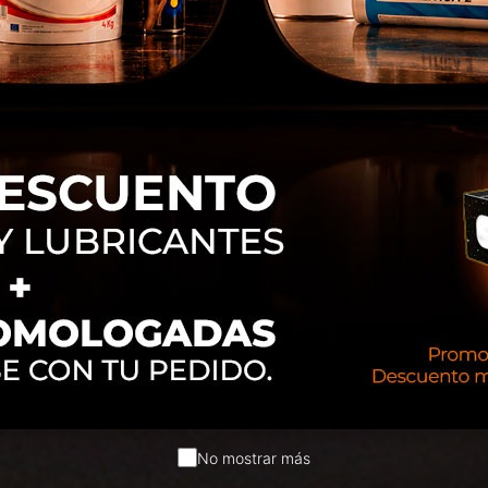
No mostrar más