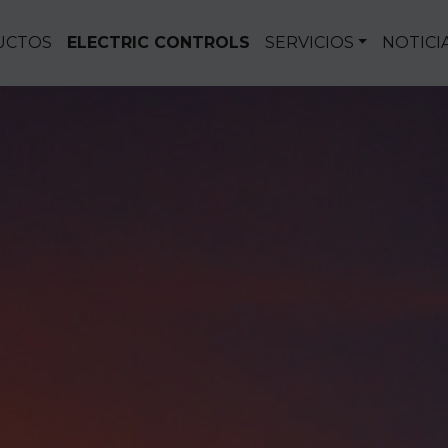
UCTOS
ELECTRIC CONTROLS
SERVICIOS
NOTICI