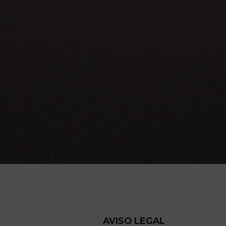
AVISO LEGAL