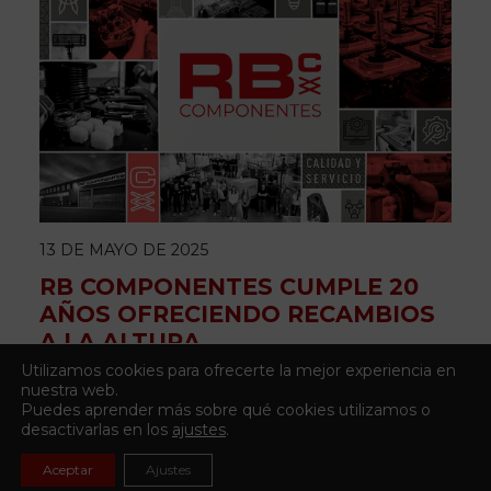
13 DE MAYO DE 2025
RB COMPONENTES CUMPLE 20
AÑOS OFRECIENDO RECAMBIOS
A LA ALTURA
Utilizamos cookies para ofrecerte la mejor experiencia en
nuestra web.
Puedes aprender más sobre qué cookies utilizamos o
desactivarlas en los
ajustes
.
Aceptar
Ajustes