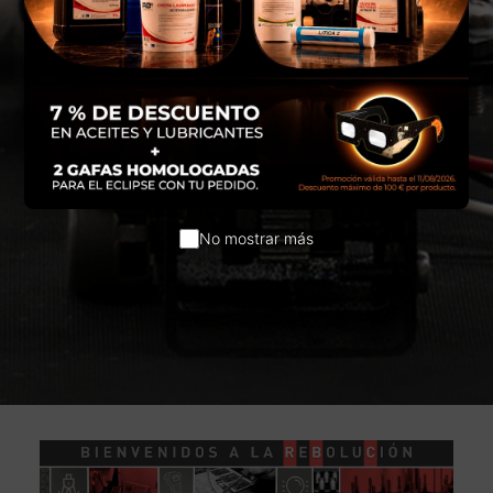
No mostrar más