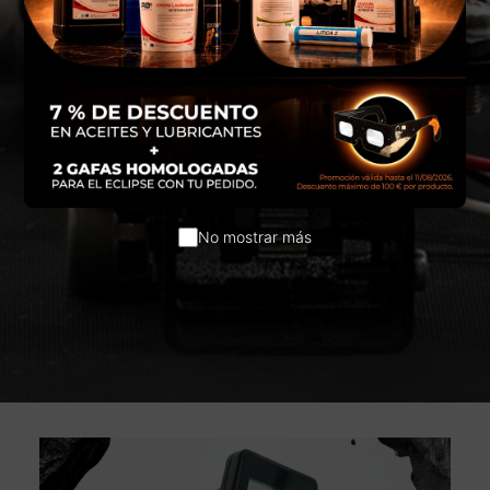
No mostrar más