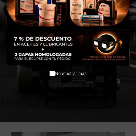
No mostrar más