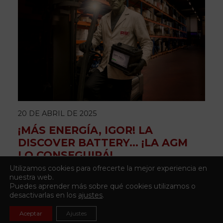
20 DE ABRIL DE 2025
¡MÁS ENERGÍA, IGOR! LA
DISCOVER BATTERY… ¡LA AGM
LO CONSEGUIRÁ!
Utilizamos cookies para ofrecerte la mejor experiencia en
nuestra web.
Puedes aprender más sobre qué cookies utilizamos o
desactivarlas en los
ajustes
.
Aceptar
Ajustes