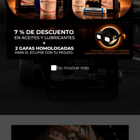
No mostrar más