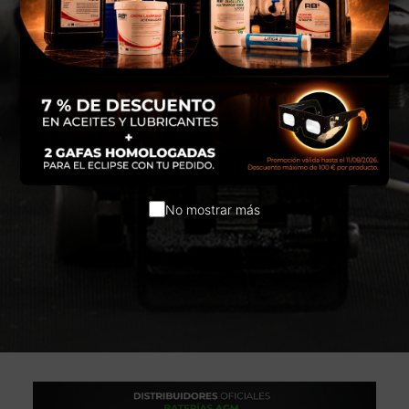
No mostrar más