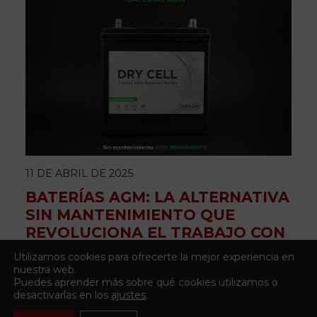
11 DE ABRIL DE 2025
BATERÍAS AGM: LA ALTERNATIVA
SIN MANTENIMIENTO QUE
REVOLUCIONA EL TRABAJO CON
PLATAFORMAS ELEVADORAS
Utilizamos cookies para ofrecerte la mejor experiencia en
nuestra web.
Puedes aprender más sobre qué cookies utilizamos o
desactivarlas en los
ajustes
.