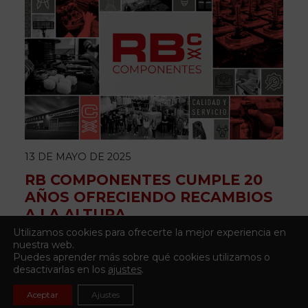
13 DE MAYO DE 2025
RB COMPONENTES CUMPLE 20
AÑOS OFRECIENDO RECAMBIOS
A LA ALTURA
Utilizamos cookies para ofrecerte la mejor experiencia en
nuestra web.
Puedes aprender más sobre qué cookies utilizamos o
desactivarlas en los
ajustes
.
Aceptar
Ajustes