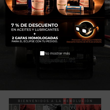
No mostrar más