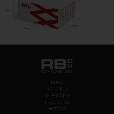
HOME
NOSOTROS
CALENDARIO
PRODUCTOS
NOTICIAS