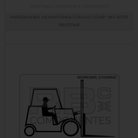
PARADA EMER. MOMENTANEA CON LED COMP. SKY 147051
RB023548