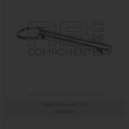
PASADOR VALLAS TE SJ
RB008010