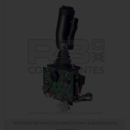
JOYSTICK DE TRACCION, DIRECCION Y ELEVACION (TIJ)