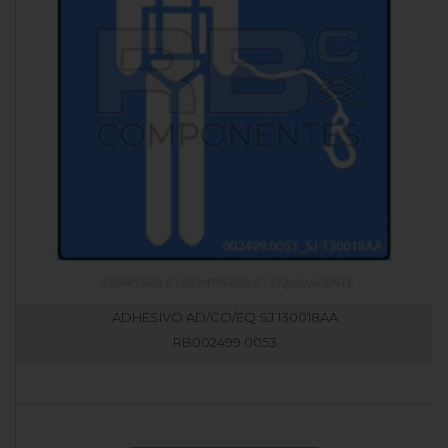
ADHESIVO AD/CO/EQ SJ 130018AA
RB002499.0053