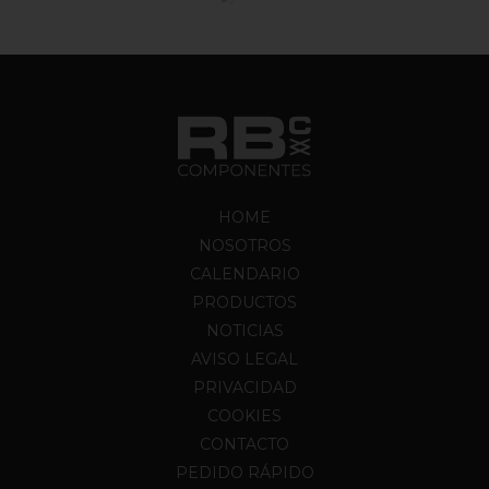
HOME
NOSOTROS
CALENDARIO
PRODUCTOS
NOTICIAS
AVISO LEGAL
PRIVACIDAD
COOKIES
CONTACTO
PEDIDO RÁPIDO