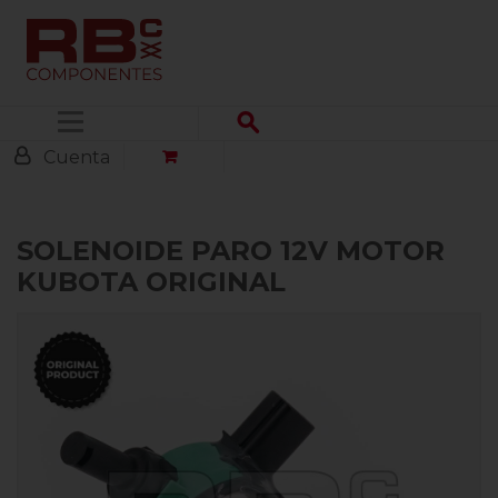
Menú
Cuenta
SOLENOIDE PARO 12V MOTOR
KUBOTA ORIGINAL