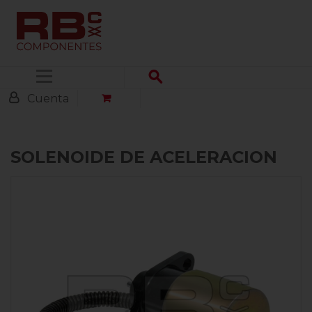
Menú
Cuenta
SOLENOIDE DE ACELERACION