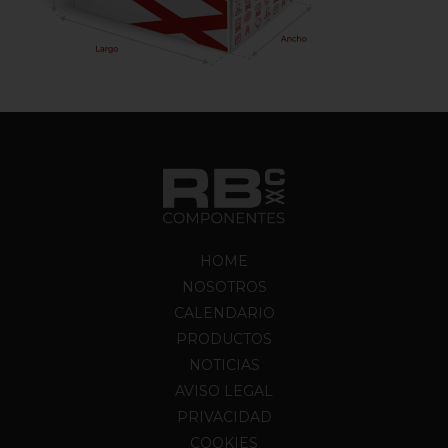
HOME
NOSOTROS
CALENDARIO
PRODUCTOS
NOTICIAS
AVISO LEGAL
PRIVACIDAD
COOKIES