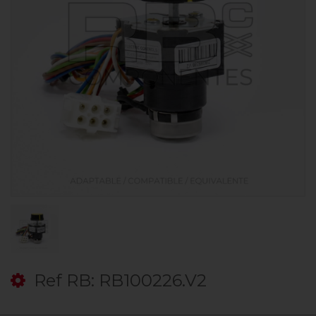
Ref RB: RB100226.V2