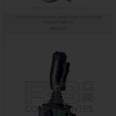
JOYSTICK DE TRACCION, DIRECCION Y ELEVACION
(TIJ)ADAPTABLE SJ
RB100302