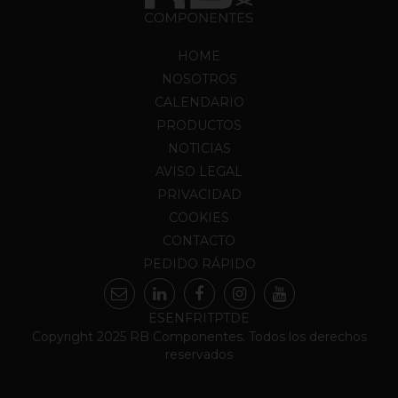
HOME
NOSOTROS
CALENDARIO
PRODUCTOS
NOTICIAS
AVISO LEGAL
PRIVACIDAD
COOKIES
CONTACTO
PEDIDO RÁPIDO
ES
EN
FR
IT
PT
DE
Copyright 2025 RB Componentes. Todos los derechos
reservados