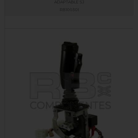
ADAPTABLE SJ
RB100301