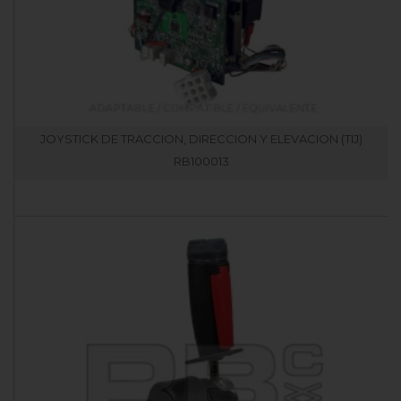
JOYSTICK DE TRACCION, DIRECCION Y ELEVACION (TIJ)
RB100013