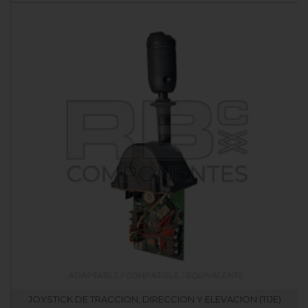
JOYSTICK DE TRACCION, DIRECCION Y ELEVACION (TIJE)