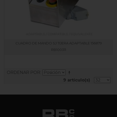
CUADRO DE MANDO SJ TIJERA ADAPTABLE 156879
RB100311
ORDENAR POR
9 artículo(s)