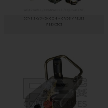
JOYS SKY JACK CON MICROS Y RELES
RB100303