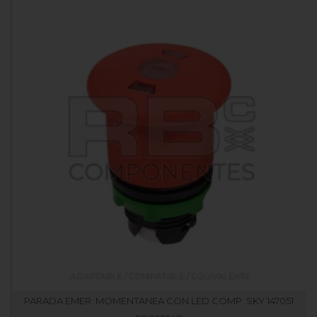
PARADA EMER. MOMENTANEA CON LED COMP. SKY 147051