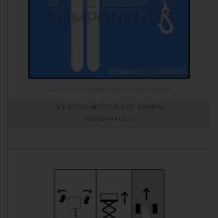
ADHESIVO AD/CO/EQ SJ 130018AA
RB002499.0053