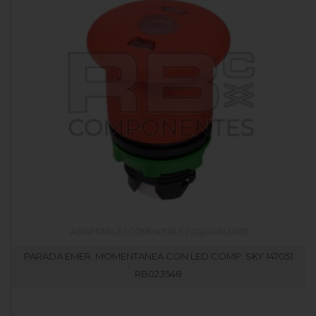
PARADA EMER. MOMENTANEA CON LED COMP. SKY 147051
RB023548