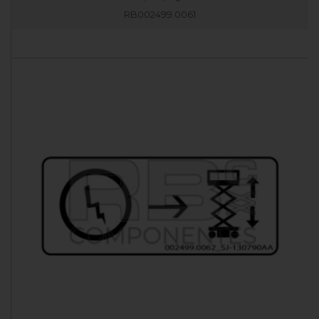
RB002499.0061