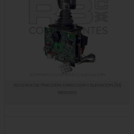
JOYSTICK DE TRACCION, DIRECCION Y ELEVACION (TIJ)
RB100013