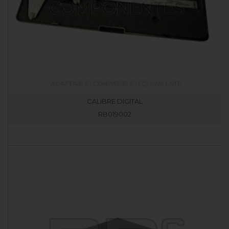
CALIBRE DIGITAL
RB019002