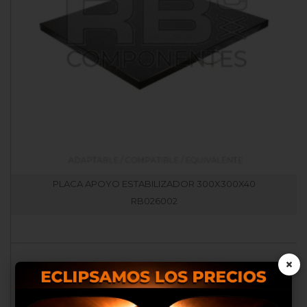
PLACA APOYO ESTABILIZADOR 300X300X40
RB026002
×