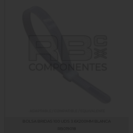
BOLSA BRIDAS 100 UDS 3.6X200MM BLANCA
RB019018