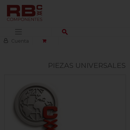
Menú
Cuenta
PIEZAS UNIVERSALES