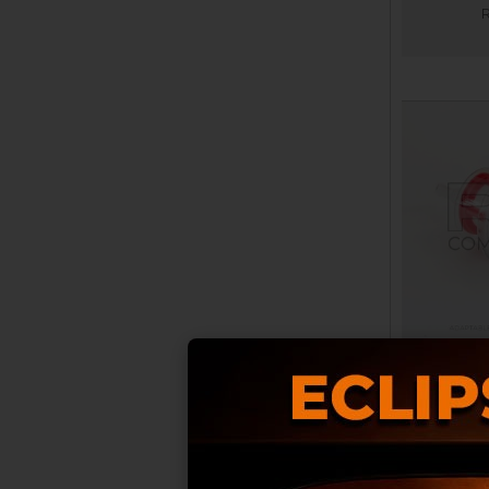
PREFILTR