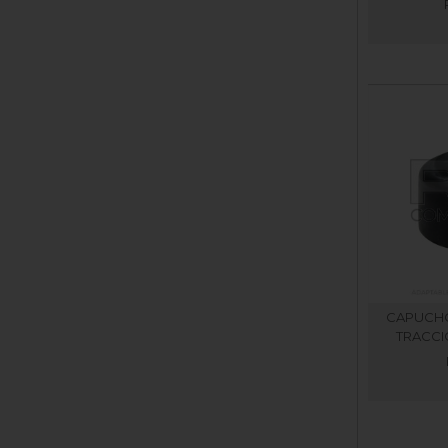
CAPUCHO
TRACCI