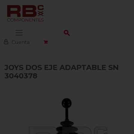
Menú
Cuenta
JOYS DOS EJE ADAPTABLE SN
3040378