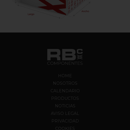
HOME
NOSOTROS
CALENDARIO
PRODUCTOS
NOTICIAS
AVISO LEGAL
PRIVACIDAD
COOKIES