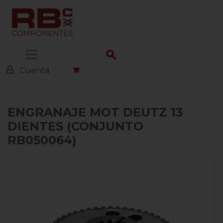
Menú
Cuenta
ENGRANAJE MOT DEUTZ 13
DIENTES (CONJUNTO
RB050064)