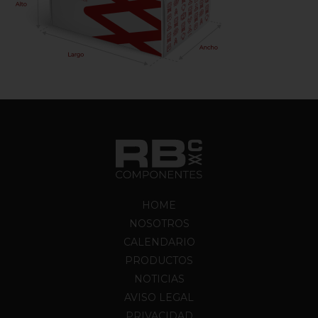
HOME
NOSOTROS
CALENDARIO
PRODUCTOS
NOTICIAS
AVISO LEGAL
PRIVACIDAD