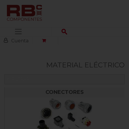
Menú
Cuenta
MATERIAL ELÉCTRICO
FILTRAR
CONECTORES