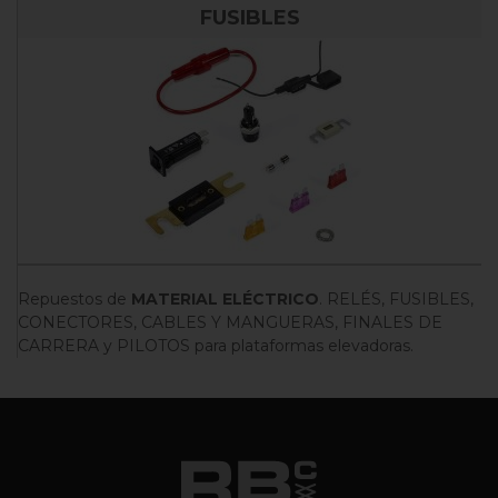
FUSIBLES
Repuestos de
MATERIAL ELÉCTRICO
. RELÉS, FUSIBLES,
CONECTORES, CABLES Y MANGUERAS, FINALES DE
CARRERA y PILOTOS para plataformas elevadoras.