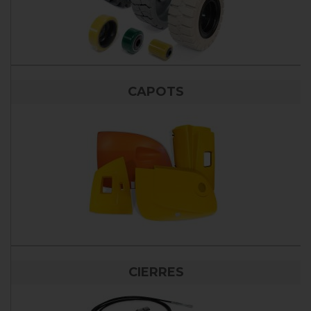
CAPOTS
CIERRES