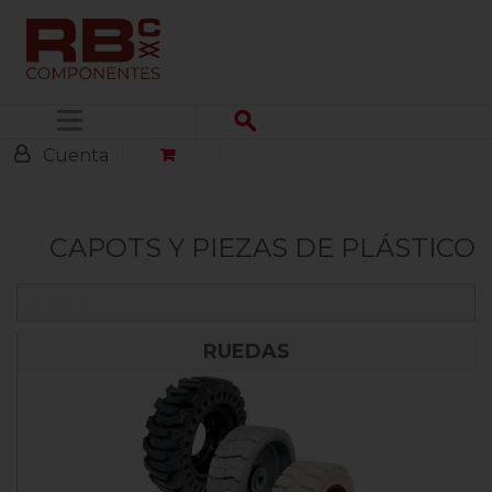
Menú
Cuenta
CAPOTS Y PIEZAS DE PLÁSTICO
FILTRAR
RUEDAS