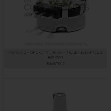
POTENCIOMETRO CORTO 5K OHM 3 SALIDASADAPTABLE
REF 65179
RB007006