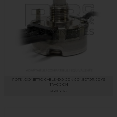
POTENCIOMETRO CABLEADO CON CONECTOR. JOYS
TRACCION
RB007022