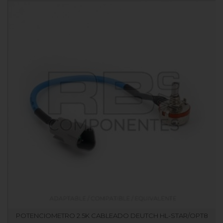
POTENCIOMETRO 2.5K CABLEADO DEUTCH HL-STAR/OPT8