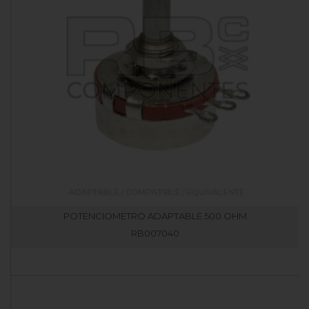
POTENCIOMETRO ADAPTABLE 500 OHM
RB007040