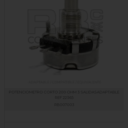
POTENCIOMETRO CORTO 200 OHM 3 SALIDASADAPTABLE
REF 22365
RB007003