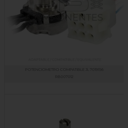
POTENCIOMETRO COMPATIBLE JL 7019156
RB007012