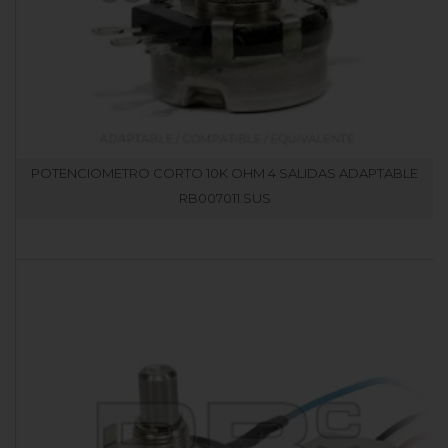
POTENCIOMETRO CORTO 10K OHM 4 SALIDAS ADAPTABLE
RB007011.SUS