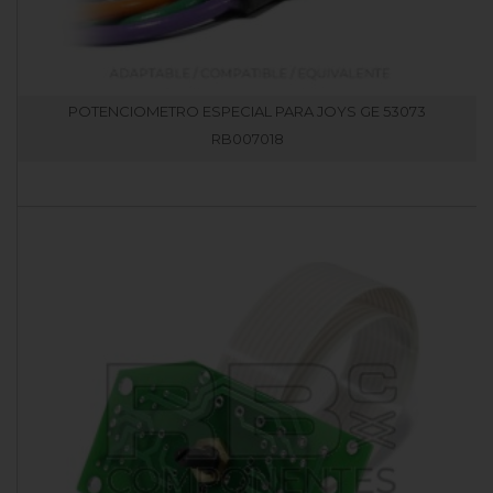
POTENCIOMETRO ESPECIAL PARA JOYS GE 53073
RB007018