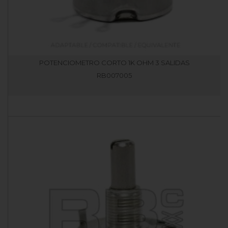
POTENCIOMETRO CORTO 1K OHM 3 SALIDAS
RB007005