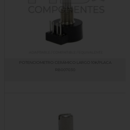
POTENCIOMETRO CERÁMICO LARGO 10K/PLACA
RB007030