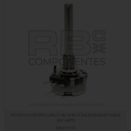
POTENCIOMETRO LARGO 5K OHM 3 SALIDASADAPTABLE
REF 65179
RB007001