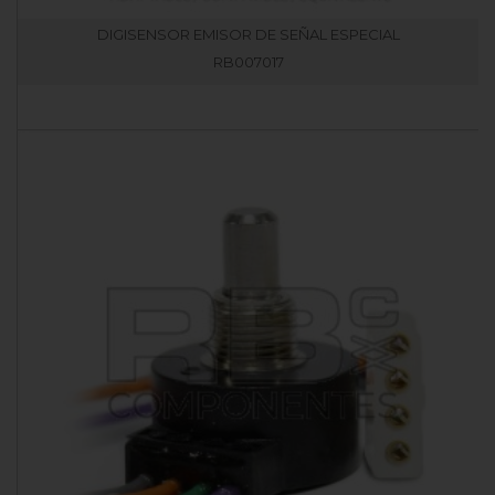
DIGISENSOR EMISOR DE SEÑAL ESPECIAL
RB007017