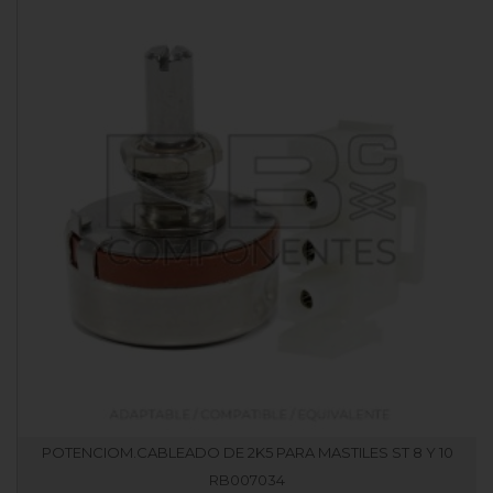
POTENCIOM.CABLEADO DE 2K5 PARA MASTILES ST 8 Y 10
RB007034