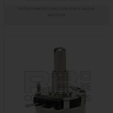
POTENCIOMETRO LARGO 20K OHM 3 SALIDAS
RB007002