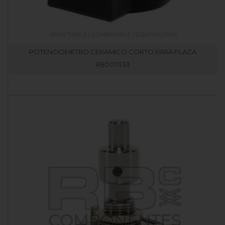
POTENCIÓMETRO CERAMICO CORTO PARA PLACA
RB007033