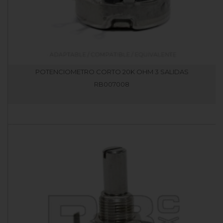
POTENCIOMETRO CORTO 20K OHM 3 SALIDAS
RB007008