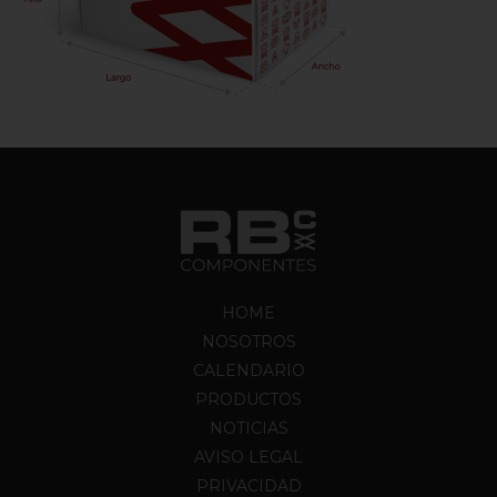
HOME
NOSOTROS
CALENDARIO
PRODUCTOS
NOTICIAS
AVISO LEGAL
PRIVACIDAD