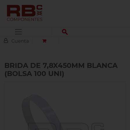
Menú
Cuenta
BRIDA DE 7,8X450MM BLANCA
(BOLSA 100 UNI)