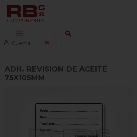
Menú
Cuenta
ADH. REVISION DE ACEITE
75X105MM