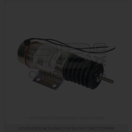
SOLENOIDE ACELERACION 12V MOTOR DTZ/PERK