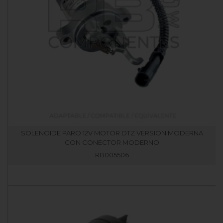
SOLENOIDE PARO 12V MOTOR DTZ VERSION MODERNA
CON CONECTOR MODERNO
RB005506