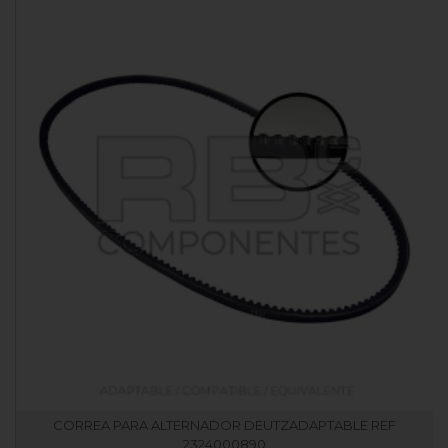
CORREA PARA ALTERNADOR DEUTZADAPTABLE REF
2324000890