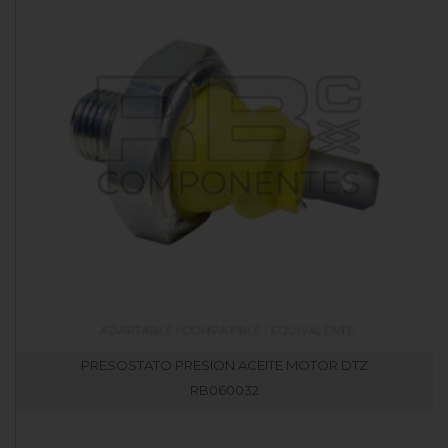
PRESOSTATO PRESION ACEITE MOTOR DTZ
RB060032