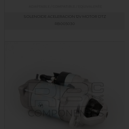
SOLENOIDE ACELERACION 12V MOTOR DTZ
RB005030