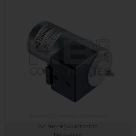
SOLENOIDE 24V MOTOR DTZ
RB005503.24V