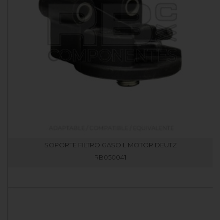
SOPORTE FILTRO GASOIL MOTOR DEUTZ
RB050041