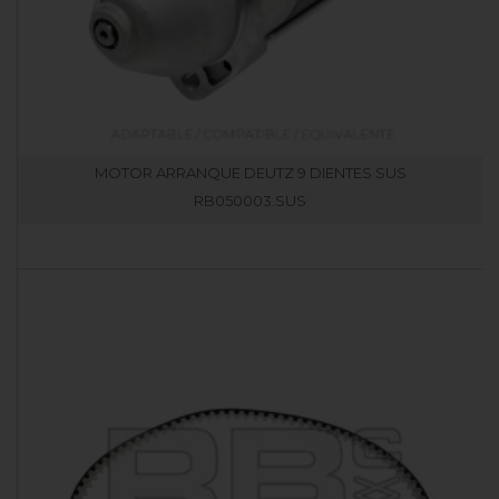
MOTOR ARRANQUE DEUTZ 9 DIENTES SUS
RB050003.SUS