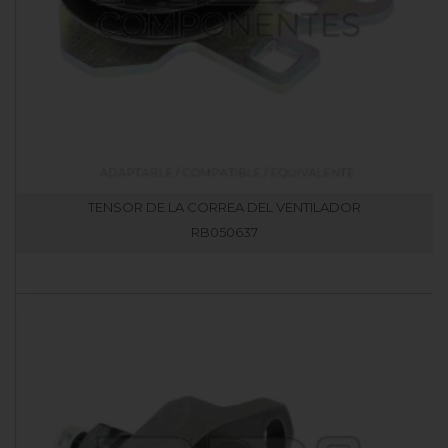
TENSOR DE LA CORREA DEL VENTILADOR
RB050637