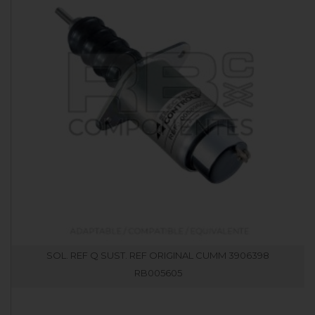
SOL. REF Q SUST. REF ORIGINAL CUMM 3906398
RB005605