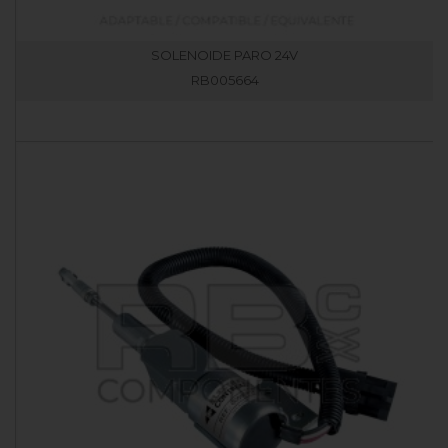
SOLENOIDE PARO 24V
RB005664