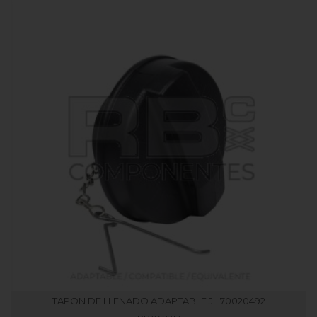
TAPON DE LLENADO ADAPTABLE JL 70020492