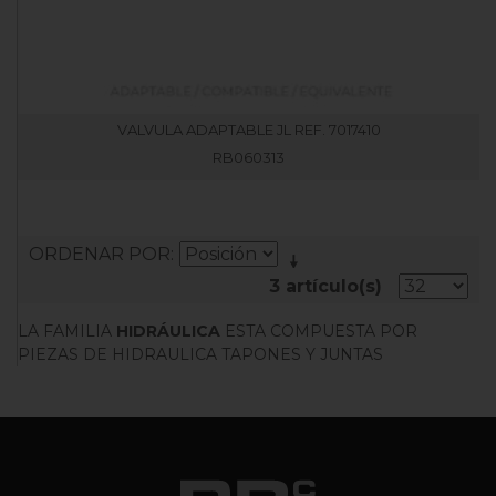
VALVULA ADAPTABLE JL REF. 7017410
RB060313
ORDENAR POR
3 artículo(s)
LA FAMILIA
HIDRÁULICA
ESTA COMPUESTA POR
PIEZAS DE HIDRAULICA TAPONES Y JUNTAS