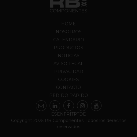
HOME
NOSOTROS
CALENDARIO
PRODUCTOS
NOTICIAS
AVISO LEGAL
PRIVACIDAD
COOKIES
CONTACTO
PEDIDO RÁPIDO
ES
EN
FR
IT
PT
DE
Copyright 2025 RB Componentes. Todos los derechos
reservados